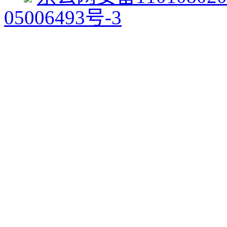
05006493号-3