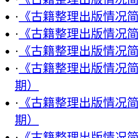
·
《古籍整理出版情况简报
·
《古籍整理出版情况简报
·
《古籍整理出版情况简报
·
《古籍整理出版情况简报
期）
·
《古籍整理出版情况简报
期）
·
《古籍整理出版情况简报