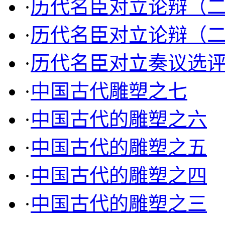
·
历代名臣对立论辩（
·
历代名臣对立论辩（
·
历代名臣对立奏议选
·
中国古代雕塑之七
·
中国古代的雕塑之六
·
中国古代的雕塑之五
·
中国古代的雕塑之四
·
中国古代的雕塑之三